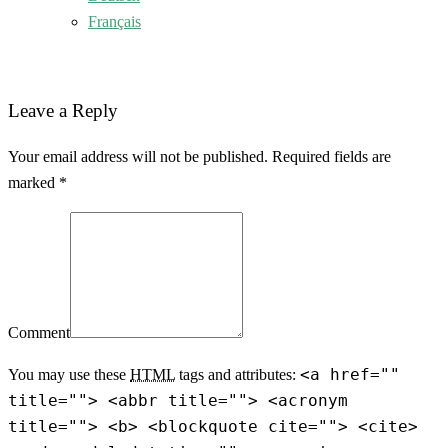
Français
Leave a Reply
Your email address will not be published. Required fields are
marked *
Comment
<a href=""
You may use these
HTML
tags and attributes:
title=""> <abbr title=""> <acronym
title=""> <b> <blockquote cite=""> <cite>