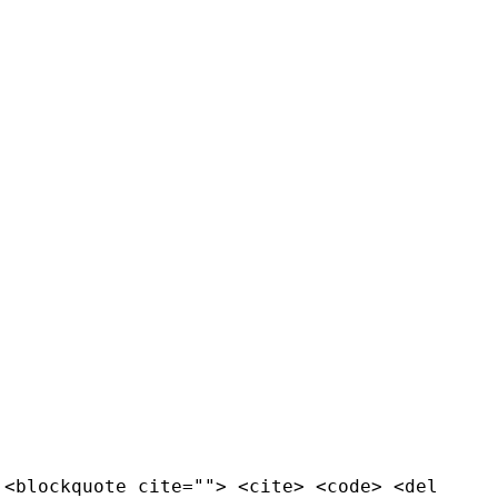
 <blockquote cite=""> <cite> <code> <del