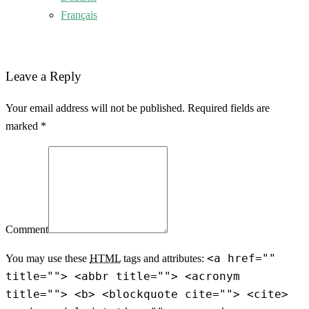
Français
Leave a Reply
Your email address will not be published. Required fields are
marked *
Comment
<a href=""
You may use these
HTML
tags and attributes:
title=""> <abbr title=""> <acronym
title=""> <b> <blockquote cite=""> <cite>