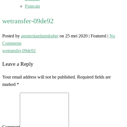
Français
wetransfer-09de92
Posted by
amsterdamfarmlodge
on
25 mei 2020
| Featured
|
No
Comments
wetransfer-09de92
Leave a Reply
Your email address will not be published. Required fields are
marked *
Comment